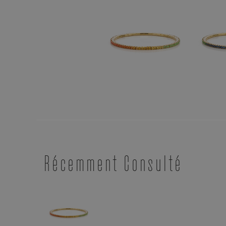
Récemment Consulté