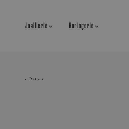
Joaillerie
Horlogerie
Retour