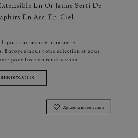
Extensible En Or Jaune Serti De
aphirs En Arc-En-Ciel
 bijoux sur mesure, uniques et
s. Envoyez-nous votre sélection et nous
tact pour fixer un rendez-vous.
E RENDEZ-VOUS
Ajouter à ma sélection