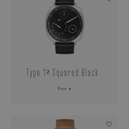
Type 1² Squared Black
Voir