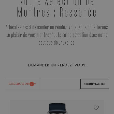
Notre Sélection De
Montres : Ressence
N'hésitez pas à demander un rendez-vous. Nous nous ferons
un plaisir de vous montrer toute notre sélection dans notre
boutique de Bruxelles.
DEMANDER UN RENDEZ-VOUS
COLLECTION
1
RÉINITIALISER