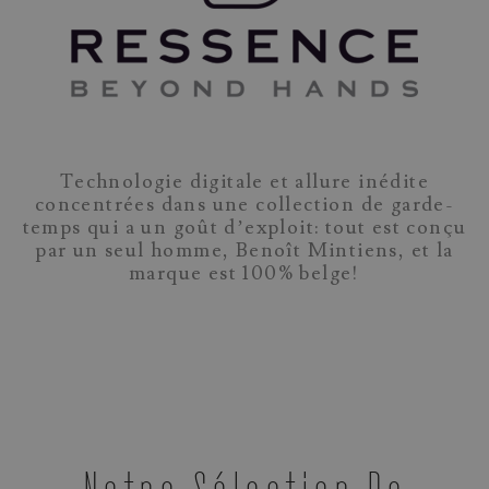
Technologie digitale et allure inédite
concentrées dans une collection de garde-
temps qui a un goût d’exploit: tout est conçu
par un seul homme, Benoît Mintiens, et la
marque est 100% belge!