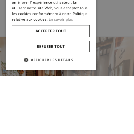
améliorer l"expérience utilisateur. En
1
utilisant notre site Web, vous acceptez tous
les cookies conformément à notre Politique
relative aux cookies.
En savoir plus
ACCEPTER TOUT
REFUSER TOUT
AFFICHER LES DÉTAILS