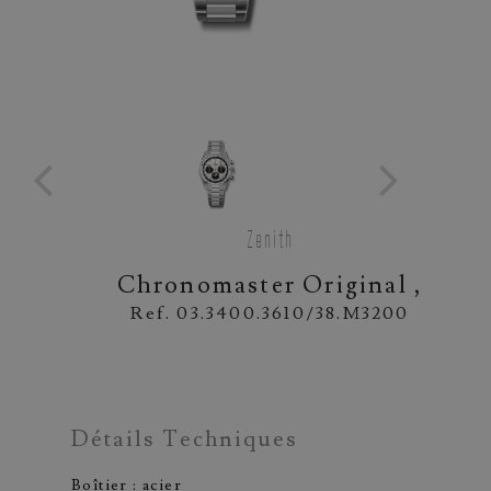
Zenith
Chronomaster Original ,
Ref. 03.3400.3610/38.M3200
Détails Techniques
Boîtier : acier