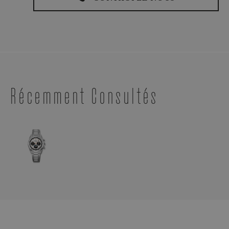
Récemment Consultés