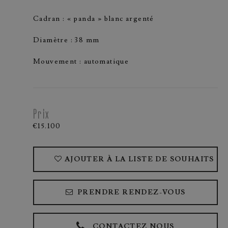
Cadran : « panda » blanc argenté
Diamètre : 38 mm
Mouvement : automatique
Prix
€15.100
AJOUTER À LA LISTE DE SOUHAITS
PRENDRE RENDEZ-VOUS
CONTACTEZ NOUS