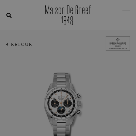
RETOUR