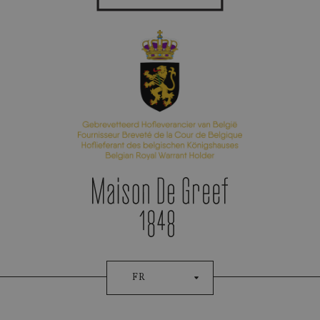
Prise De Rendez-Vous
FR