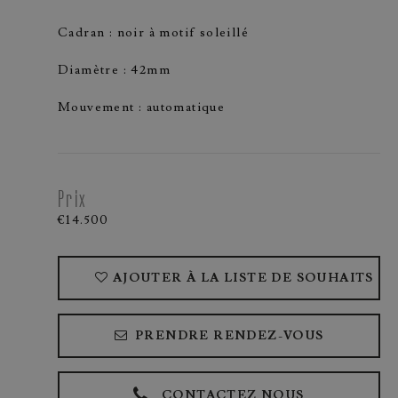
Cadran : noir à motif soleillé
Diamètre : 42mm
Mouvement : automatique
Prix
€14.500
AJOUTER À LA LISTE DE SOUHAITS
PRENDRE RENDEZ-VOUS
CONTACTEZ NOUS