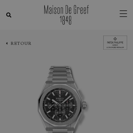
RETOUR