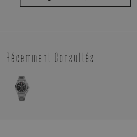
Récemment Consultés