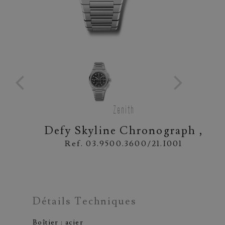
Zenith
Defy Skyline Chronograph ,
Ref. 03.9500.3600/21.I001
Détails Techniques
Boîtier : acier