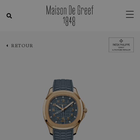
RETOUR