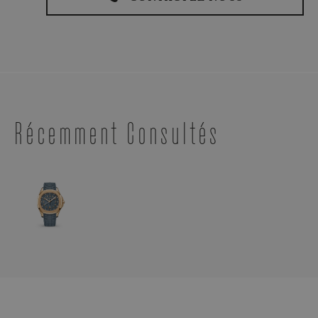
Récemment Consultés