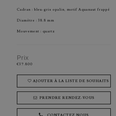
Cadran : bleu-gris opalin, motif Aquanaut frappé
Diamètre : 38.8 mm
Mouvement : quartz
Prix
€37.800
AJOUTER À LA LISTE DE SOUHAITS
PRENDRE RENDEZ-VOUS
CONTACTEZ NOUS