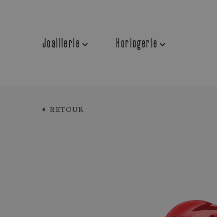
Joaillerie
Horlogerie
RETOUR