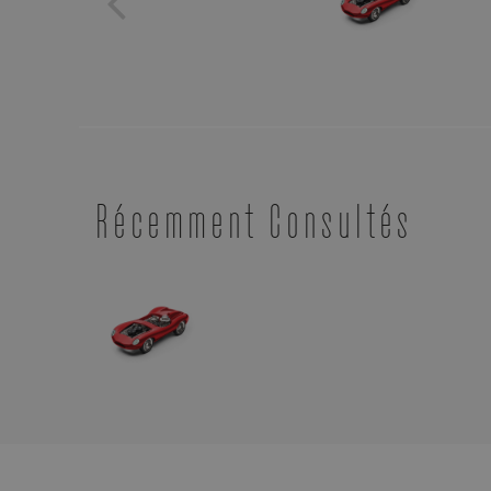
Récemment Consultés