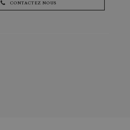
CONTACTEZ NOUS