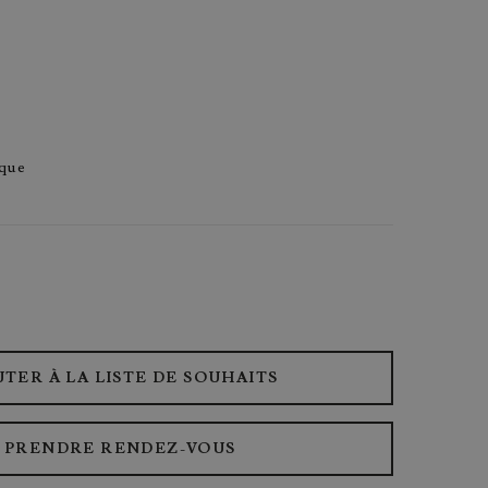
que
UTER À LA LISTE DE SOUHAITS
PRENDRE RENDEZ-VOUS