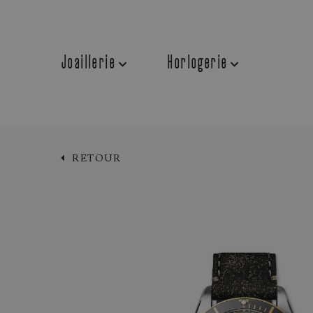
Joaillerie
Horlogerie
RETOUR