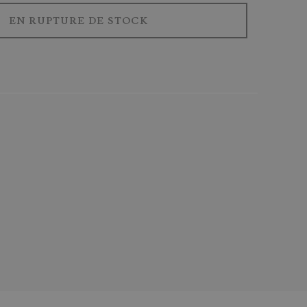
EN RUPTURE DE STOCK