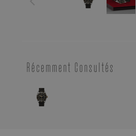
Récemment Consultés