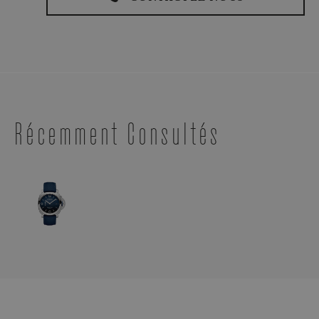
Récemment Consultés