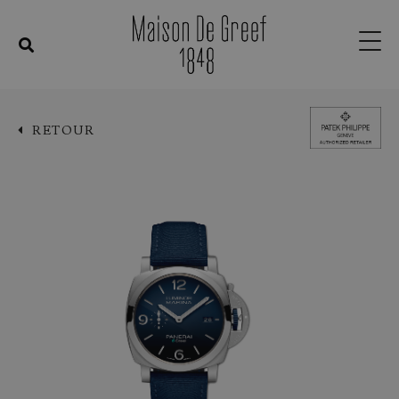
RETOUR