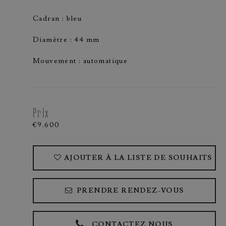
Cadran : bleu
Diamètre : 44 mm
Mouvement : automatique
Prix
€9.600
AJOUTER À LA LISTE DE SOUHAITS
PRENDRE RENDEZ-VOUS
CONTACTEZ NOUS