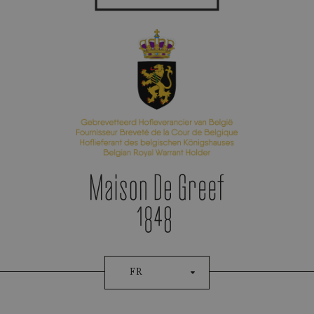
Prise De Rendez-Vous
FR