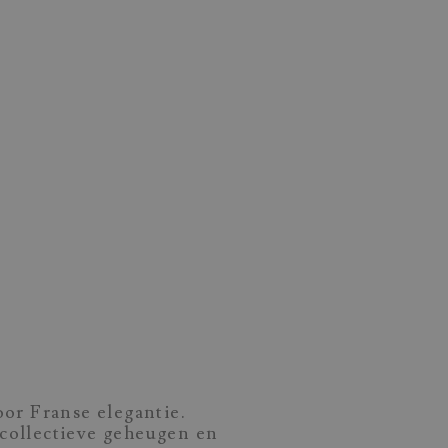
oor Franse elegantie.
 collectieve geheugen en