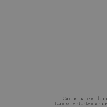
Cartier is meer dan 
Iconische stukken als d