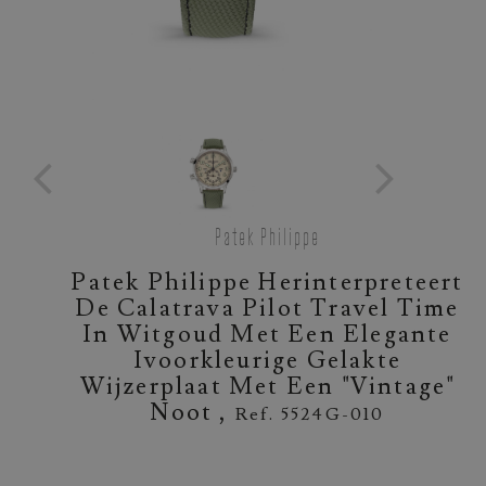
Patek Philippe
Patek Philippe Herinterpreteert
De Calatrava Pilot Travel Time
In Witgoud Met Een Elegante
Ivoorkleurige Gelakte
Wijzerplaat Met Een "vintage"
Noot ,
Ref. 5524G-010