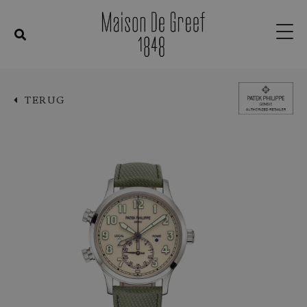
TERUG