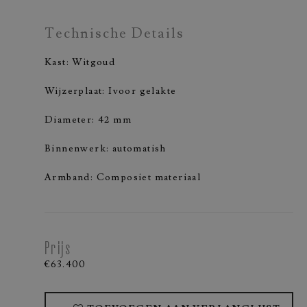
Technische Details
Kast: Witgoud
Wijzerplaat: Ivoor gelakte
Diameter: 42 mm
Binnenwerk: automatish
Armband: Composiet materiaal
Prijs
€63.400