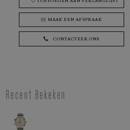
TOEVOEGEN AAN VERLANGLIJST
MAAK EEN AFSPRAAK
CONTACTEER ONS
Recent Bekeken