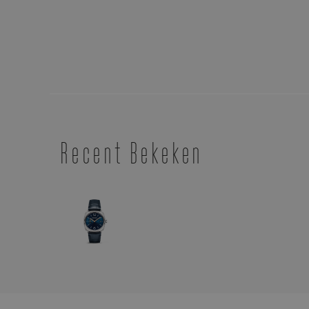
Recent Bekeken