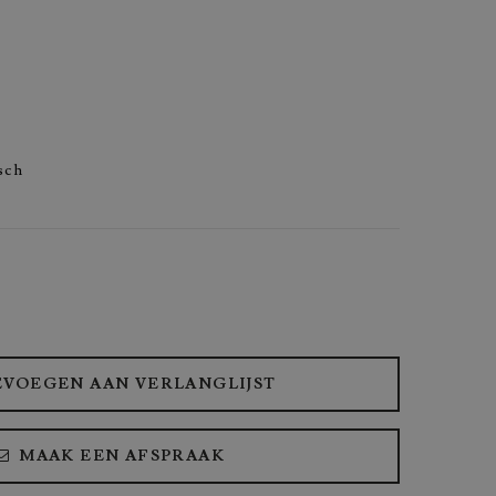
sch
VOEGEN AAN VERLANGLIJST
MAAK EEN AFSPRAAK