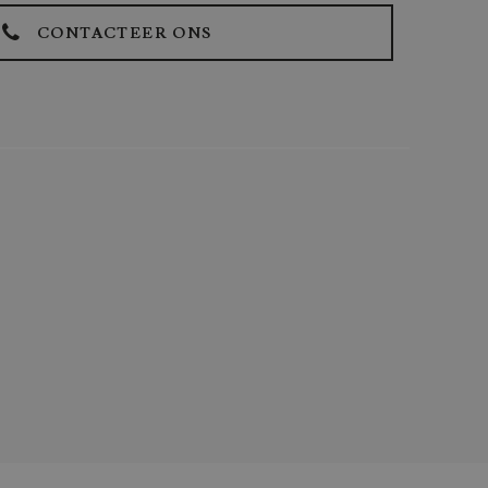
CONTACTEER ONS