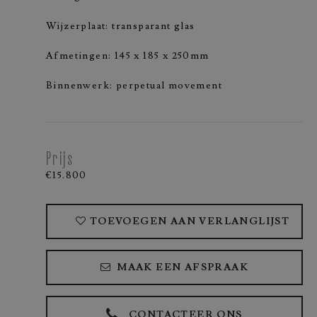
Wijzerplaat: transparant glas
Afmetingen: 145 x 185 x 250mm
Binnenwerk: perpetual movement
Prijs
€15.800
TOEVOEGEN AAN VERLANGLIJST
MAAK EEN AFSPRAAK
CONTACTEER ONS