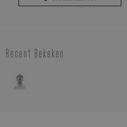
Recent Bekeken