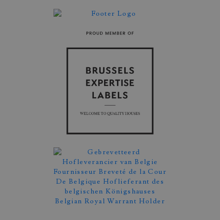
Afspraak Maken