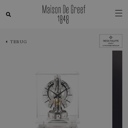
TERUG