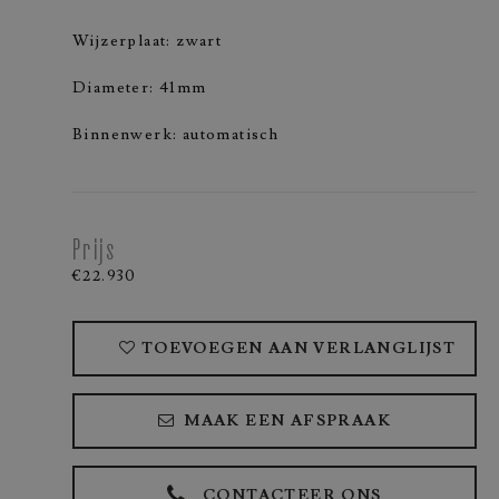
Wijzerplaat: zwart
Diameter: 41mm
Binnenwerk: automatisch
Prijs
€22.930
TOEVOEGEN AAN VERLANGLIJST
MAAK EEN AFSPRAAK
CONTACTEER ONS