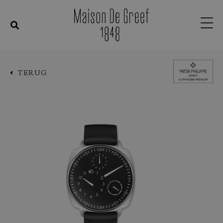
TERUG