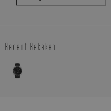
Recent Bekeken