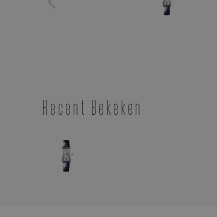
Recent Bekeken