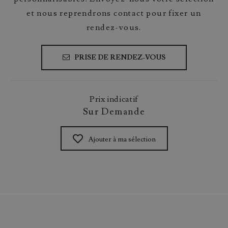
et nous reprendrons contact pour fixer un
rendez-vous.
PRISE DE RENDEZ-VOUS
Prix indicatif
Sur Demande
Ajouter à ma sélection