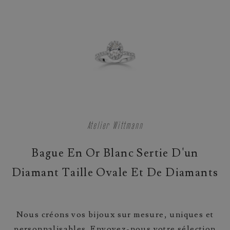
Atelier Wittmann
Bague En Or Blanc Sertie D'un
Diamant Taille Ovale Et De Diamants
Nous créons vos bijoux sur mesure, uniques et
personnalisables. Envoyez-nous votre sélection