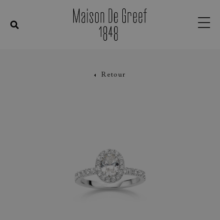
Retour