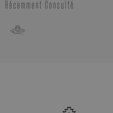
Récemment Consulté